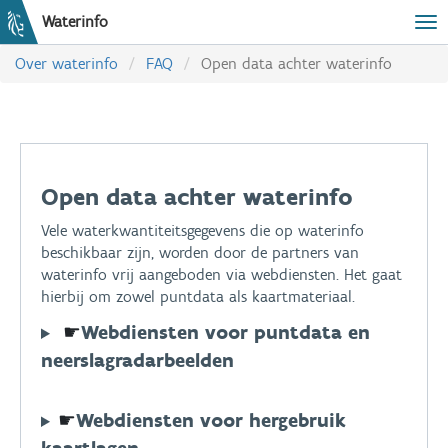
Waterinfo
Tog
Over waterinfo
FAQ
Open data achter waterinfo
Open data achter waterinfo
Vele waterkwantiteitsgegevens die op waterinfo
beschikbaar zijn, worden door de partners van
waterinfo vrij aangeboden via webdiensten. Het gaat
hierbij om zowel puntdata als kaartmateriaal.
☛
Webdiensten voor puntdata en
neerslagradarbeelden
☛
Webdiensten voor hergebruik