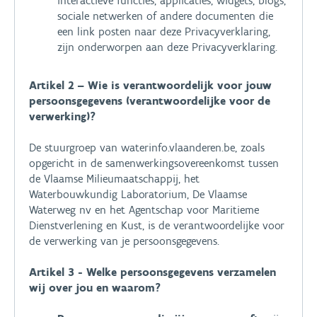
interactieve functies, applicaties, widgets, blogs,
sociale netwerken of andere documenten die
een link posten naar deze Privacyverklaring,
zijn onderworpen aan deze Privacyverklaring.
Artikel 2 – Wie is verantwoordelijk voor jouw
persoonsgegevens (verantwoordelijke voor de
verwerking)?
De stuurgroep van waterinfo.vlaanderen.be, zoals
opgericht in de samenwerkingsovereenkomst tussen
de Vlaamse Milieumaatschappij, het
Waterbouwkundig Laboratorium, De Vlaamse
Waterweg nv en het Agentschap voor Maritieme
Dienstverlening en Kust, is de verantwoordelijke voor
de verwerking van je persoonsgegevens.
Artikel 3 - Welke persoonsgegevens verzamelen
wij over jou en waarom?