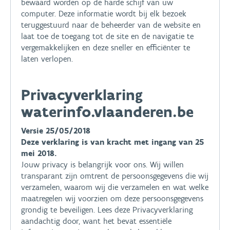
bewaard worden op de harde schijf van uw
computer. Deze informatie wordt bij elk bezoek
teruggestuurd naar de beheerder van de website en
laat toe de toegang tot de site en de navigatie te
vergemakkelijken en deze sneller en efficiënter te
laten verlopen.
Privacyverklaring
waterinfo.vlaanderen.be
Versie 25/05/2018
Deze verklaring is van kracht met ingang van 25
mei 2018.
Jouw privacy is belangrijk voor ons. Wij willen
transparant zijn omtrent de persoonsgegevens die wij
verzamelen, waarom wij die verzamelen en wat welke
maatregelen wij voorzien om deze persoonsgegevens
grondig te beveiligen. Lees deze Privacyverklaring
aandachtig door, want het bevat essentiële