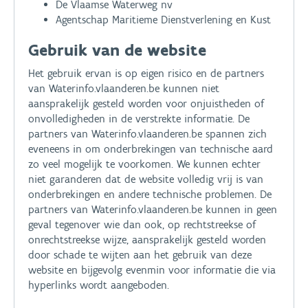
De Vlaamse Waterweg nv
Agentschap Maritieme Dienstverlening en Kust
Gebruik van de website
Het gebruik ervan is op eigen risico en de partners
van Waterinfo.vlaanderen.be kunnen niet
aansprakelijk gesteld worden voor onjuistheden of
onvolledigheden in de verstrekte informatie. De
partners van Waterinfo.vlaanderen.be spannen zich
eveneens in om onderbrekingen van technische aard
zo veel mogelijk te voorkomen. We kunnen echter
niet garanderen dat de website volledig vrij is van
onderbrekingen en andere technische problemen. De
partners van Waterinfo.vlaanderen.be kunnen in geen
geval tegenover wie dan ook, op rechtstreekse of
onrechtstreekse wijze, aansprakelijk gesteld worden
door schade te wijten aan het gebruik van deze
website en bijgevolg evenmin voor informatie die via
hyperlinks wordt aangeboden.