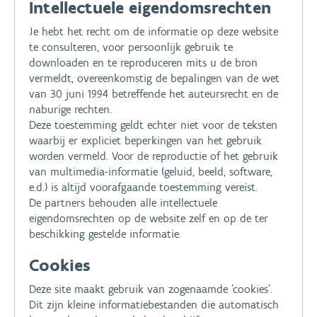
Intellectuele eigendomsrechten
Je hebt het recht om de informatie op deze website
te consulteren, voor persoonlijk gebruik te
downloaden en te reproduceren mits u de bron
vermeldt, overeenkomstig de bepalingen van de wet
van 30 juni 1994 betreffende het auteursrecht en de
naburige rechten.
Deze toestemming geldt echter niet voor de teksten
waarbij er expliciet beperkingen van het gebruik
worden vermeld. Voor de reproductie of het gebruik
van multimedia-informatie (geluid, beeld, software,
e.d.) is altijd voorafgaande toestemming vereist.
De partners behouden alle intellectuele
eigendomsrechten op de website zelf en op de ter
beschikking gestelde informatie.
Cookies
Deze site maakt gebruik van zogenaamde 'cookies'.
Dit zijn kleine informatiebestanden die automatisch