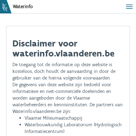
Waterinfo
Tog
Disclaimer voor
waterinfo.vlaanderen.be
De toegang tot de informatie op deze website is
kosteloos, doch houdt de aanvaarding in door de
gebruiker van de hierna volgende voorwaarden.
De gegevens van deze website zijn bedoeld voor
informatieve en niet-commerciële doeleinden en
worden aangeboden door de Vlaamse
waterbeheerders en kennisinstituten. De partners van
Waterinfo.vlaanderen.be zijn:
Vlaamse Milieumaatschappij
Waterbouwkundig Laboratorium (Hydrologisch
Informatiecentrum)