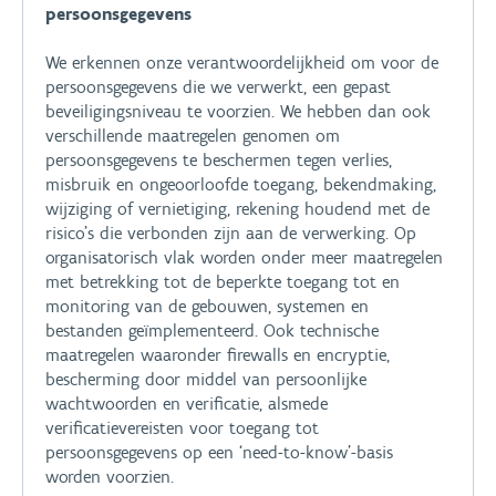
persoonsgegevens
We erkennen onze verantwoordelijkheid om voor de
persoonsgegevens die we verwerkt, een gepast
beveiligingsniveau te voorzien. We hebben dan ook
verschillende maatregelen genomen om
persoonsgegevens te beschermen tegen verlies,
misbruik en ongeoorloofde toegang, bekendmaking,
wijziging of vernietiging, rekening houdend met de
risico’s die verbonden zijn aan de verwerking. Op
organisatorisch vlak worden onder meer maatregelen
met betrekking tot de beperkte toegang tot en
monitoring van de gebouwen, systemen en
bestanden geïmplementeerd. Ook technische
maatregelen waaronder firewalls en encryptie,
bescherming door middel van persoonlijke
wachtwoorden en verificatie, alsmede
verificatievereisten voor toegang tot
persoonsgegevens op een ‘need-to-know’-basis
worden voorzien.