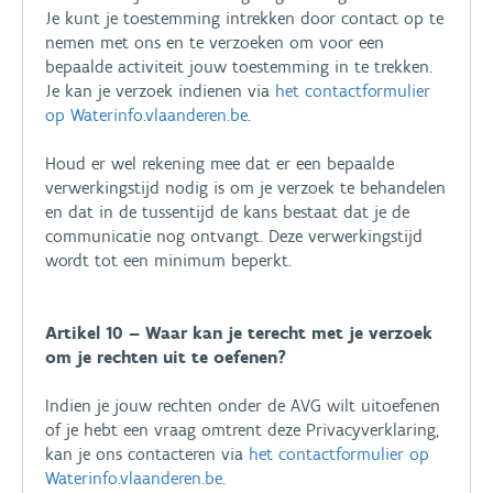
Je kunt je toestemming intrekken door contact op te
nemen met ons en te verzoeken om voor een
bepaalde activiteit jouw toestemming in te trekken.
Je kan je verzoek indienen via
het contactformulier
op Waterinfo.vlaanderen.be
.
Houd er wel rekening mee dat er een bepaalde
verwerkingstijd nodig is om je verzoek te behandelen
en dat in de tussentijd de kans bestaat dat je de
communicatie nog ontvangt. Deze verwerkingstijd
wordt tot een minimum beperkt.
Artikel 10 – Waar kan je terecht met je verzoek
om je rechten uit te oefenen?
Indien je jouw rechten onder de AVG wilt uitoefenen
of je hebt een vraag omtrent deze Privacyverklaring,
kan je ons contacteren via
het contactformulier op
Waterinfo.vlaanderen.be
.