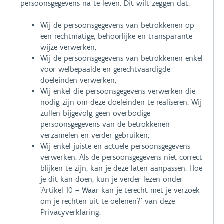
persoonsgegevens na te leven. Dit wilt zeggen dat:
Wij de persoonsgegevens van betrokkenen op
een rechtmatige, behoorlijke en transparante
wijze verwerken;
Wij de persoonsgegevens van betrokkenen enkel
voor welbepaalde en gerechtvaardigde
doeleinden verwerken;
Wij enkel die persoonsgegevens verwerken die
nodig zijn om deze doeleinden te realiseren. Wij
zullen bijgevolg geen overbodige
persoonsgegevens van de betrokkenen
verzamelen en verder gebruiken;
Wij enkel juiste en actuele persoonsgegevens
verwerken. Als de persoonsgegevens niet correct
blijken te zijn, kan je deze laten aanpassen. Hoe
je dit kan doen, kun je verder lezen onder
‘Artikel 10 – Waar kan je terecht met je verzoek
om je rechten uit te oefenen?’ van deze
Privacyverklaring.