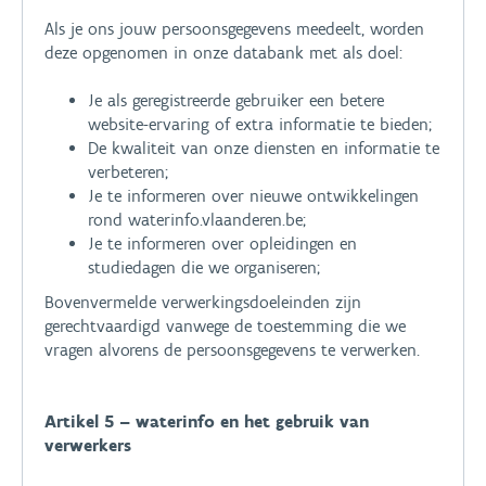
Als je ons jouw persoonsgegevens meedeelt, worden
deze opgenomen in onze databank met als doel:
Je als geregistreerde gebruiker een betere
website-ervaring of extra informatie te bieden;
De kwaliteit van onze diensten en informatie te
verbeteren;
Je te informeren over nieuwe ontwikkelingen
rond waterinfo.vlaanderen.be;
Je te informeren over opleidingen en
studiedagen die we organiseren;
Bovenvermelde verwerkingsdoeleinden zijn
gerechtvaardigd vanwege de toestemming die we
vragen alvorens de persoonsgegevens te verwerken.
Artikel 5 – waterinfo en het gebruik van
verwerkers