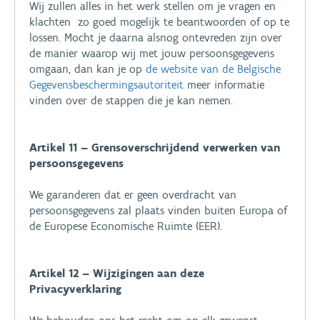
Wij zullen alles in het werk stellen om je vragen en
klachten zo goed mogelijk te beantwoorden of op te
lossen. Mocht je daarna alsnog ontevreden zijn over
de manier waarop wij met jouw persoonsgegevens
omgaan, dan kan je op
de website van de Belgische
Gegevensbeschermingsautoriteit
meer informatie
vinden over de stappen die je kan nemen.
Artikel 11 – Grensoverschrijdend verwerken van
persoonsgegevens
We garanderen dat er geen overdracht van
persoonsgegevens zal plaats vinden buiten Europa of
de Europese Economische Ruimte (EER).
Artikel 12 – Wijzigingen aan deze
Privacyverklaring