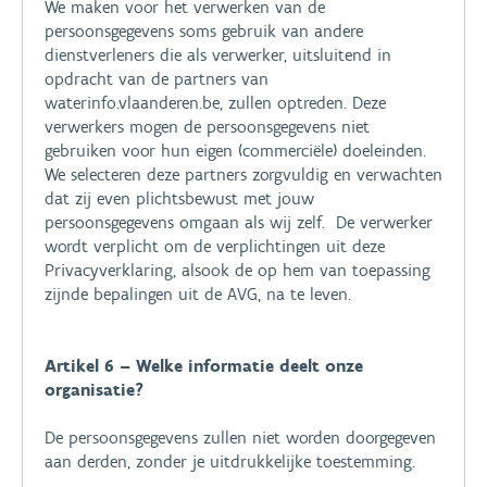
We maken voor het verwerken van de
persoonsgegevens soms gebruik van andere
dienstverleners die als verwerker, uitsluitend in
opdracht van de partners van
waterinfo.vlaanderen.be, zullen optreden. Deze
verwerkers mogen de persoonsgegevens niet
gebruiken voor hun eigen (commerciële) doeleinden.
We selecteren deze partners zorgvuldig en verwachten
dat zij even plichtsbewust met jouw
persoonsgegevens omgaan als wij zelf. De verwerker
wordt verplicht om de verplichtingen uit deze
Privacyverklaring, alsook de op hem van toepassing
zijnde bepalingen uit de AVG, na te leven.
Artikel 6 – Welke informatie deelt onze
organisatie?
De persoonsgegevens zullen niet worden doorgegeven
aan derden, zonder je uitdrukkelijke toestemming.