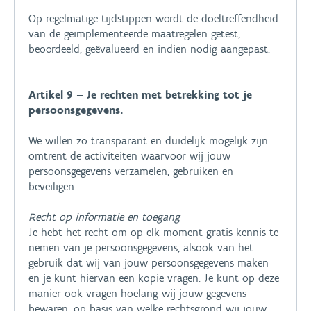
Op regelmatige tijdstippen wordt de doeltreffendheid
van de geïmplementeerde maatregelen getest,
beoordeeld, geëvalueerd en indien nodig aangepast.
Artikel 9 – Je rechten met betrekking tot je
persoonsgegevens.
We willen zo transparant en duidelijk mogelijk zijn
omtrent de activiteiten waarvoor wij jouw
persoonsgegevens verzamelen, gebruiken en
beveiligen.
Recht op informatie en toegang
Je hebt het recht om op elk moment gratis kennis te
nemen van je persoonsgegevens, alsook van het
gebruik dat wij van jouw persoonsgegevens maken
en je kunt hiervan een kopie vragen. Je kunt op deze
manier ook vragen hoelang wij jouw gegevens
bewaren, op basis van welke rechtsgrond wij jouw