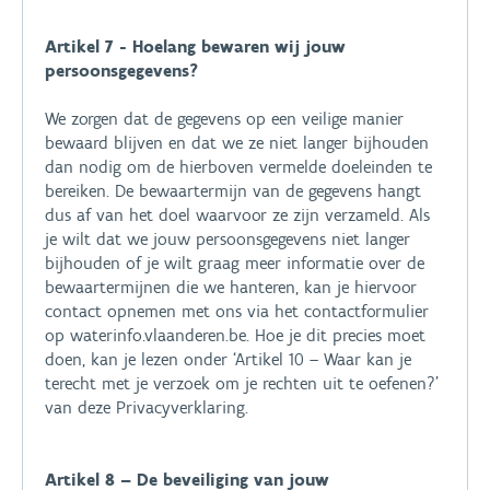
Artikel 7 - Hoelang bewaren wij jouw
persoonsgegevens?
We zorgen dat de gegevens op een veilige manier
bewaard blijven en dat we ze niet langer bijhouden
dan nodig om de hierboven vermelde doeleinden te
bereiken. De bewaartermijn van de gegevens hangt
dus af van het doel waarvoor ze zijn verzameld. Als
je wilt dat we jouw persoonsgegevens niet langer
bijhouden of je wilt graag meer informatie over de
bewaartermijnen die we hanteren, kan je hiervoor
contact opnemen met ons via het contactformulier
op waterinfo.vlaanderen.be. Hoe je dit precies moet
doen, kan je lezen onder ‘Artikel 10 – Waar kan je
terecht met je verzoek om je rechten uit te oefenen?’
van deze Privacyverklaring.
Artikel 8 – De beveiliging van jouw