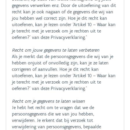
gegevens verwerken enz. Door de uitoefening van dit
recht kan je ook nagaan of de gegevens die wij van
jou hebben wel correct zijn. Hoe je dit recht kan
uitoefenen, kan je lezen onder ‘Artikel 10 – Waar kan
je terecht met je verzoek om je rechten uit te
oefenen?’ van deze Privacyverklaring.’
Recht om jouw gegevens te laten verbeteren
Als je merkt dat de persoonsgegevens die wij van je
hebben onjuist of onvolledig zijn, kan je ze laten
corrigeren of aanvullen. Hoe je dit recht kan
uitoefenen, kan je lezen onder ‘Artikel 10 – Waar kan
je terecht met je verzoek om je rechten uit te
oefenen?’ van deze Privacyverklaring.’
Recht om je gegevens te laten wissen
Je hebt het recht om te vragen dat we de
persoonsgegevens die we van jou hebben,
verwijderen. Je erkent dat bij verzoek tot
verwijdering van persoonsgegevens, bepaalde