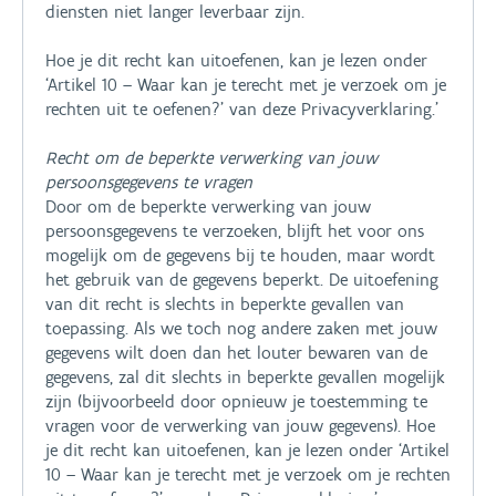
diensten niet langer leverbaar zijn.
Hoe je dit recht kan uitoefenen, kan je lezen onder
‘Artikel 10 – Waar kan je terecht met je verzoek om je
rechten uit te oefenen?’ van deze Privacyverklaring.’
Recht om de beperkte verwerking van jouw
persoonsgegevens te vragen
Door om de beperkte verwerking van jouw
persoonsgegevens te verzoeken, blijft het voor ons
mogelijk om de gegevens bij te houden, maar wordt
het gebruik van de gegevens beperkt. De uitoefening
van dit recht is slechts in beperkte gevallen van
toepassing. Als we toch nog andere zaken met jouw
gegevens wilt doen dan het louter bewaren van de
gegevens, zal dit slechts in beperkte gevallen mogelijk
zijn (bijvoorbeeld door opnieuw je toestemming te
vragen voor de verwerking van jouw gegevens). Hoe
je dit recht kan uitoefenen, kan je lezen onder ‘Artikel
10 – Waar kan je terecht met je verzoek om je rechten