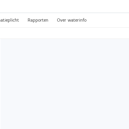
atieplicht
Rapporten
Over waterinfo