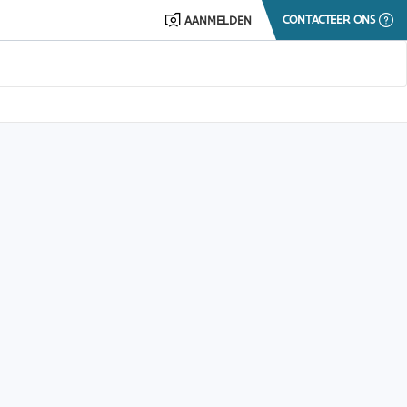
CONTACTEER ONS
AANMELDEN