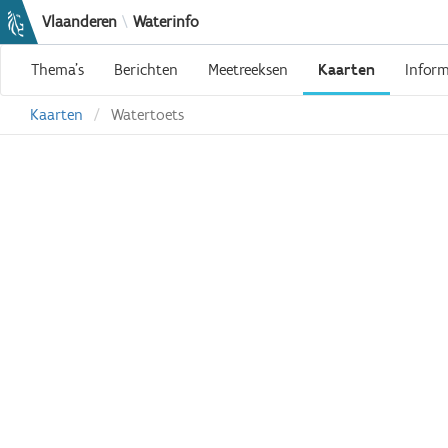
Vlaanderen
\
Waterinfo
Thema's
Berichten
Meetreeksen
Kaarten
Inform
Kaarten
Watertoets