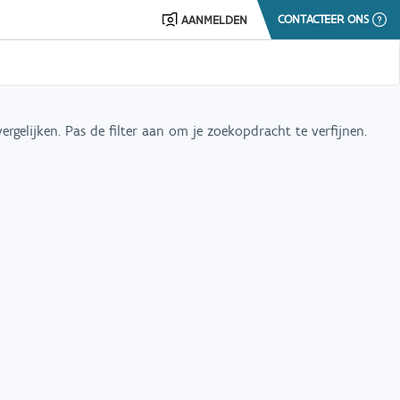
CONTACTEER ONS
AANMELDEN
rgelijken. Pas de filter aan om je zoekopdracht te verfijnen.