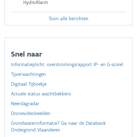
HydroAlarm
Toon alle berichten
Snel naar
Informatieplicht: overstromingsrapport (P- en G-score)
Tijverwachtingen
Digitaal Tijboekje
Actuele status wachtbekkens
Neerslagradar
Dronevideobeelden
Grondwaterinformatie? Ga naar de Databank
Ondergrond Vlaanderen