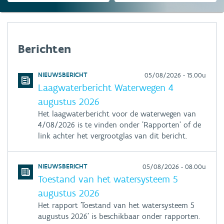
Berichten
NIEUWSBERICHT
05/08/2026 - 15.00u
Laagwaterbericht Waterwegen 4
augustus 2026
Het laagwaterbericht voor de waterwegen van
4/08/2026 is te vinden onder 'Rapporten' of de
link achter het vergrootglas van dit bericht.
NIEUWSBERICHT
05/08/2026 - 08.00u
Toestand van het watersysteem 5
augustus 2026
Het rapport 'Toestand van het watersysteem 5
augustus 2026' is beschikbaar onder rapporten.