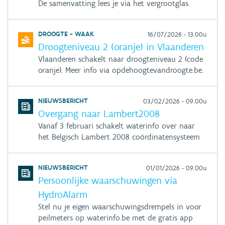
De samenvatting lees je via het vergrootglas.
DROOGTE - WAAK
16/07/2026 - 13.00u
Droogteniveau 2 (oranje) in Vlaanderen
Vlaanderen schakelt naar droogteniveau 2 (code
oranje). Meer info via opdehoogtevandroogte.be.
NIEUWSBERICHT
03/02/2026 - 09.00u
Overgang naar Lambert2008
Vanaf 3 februari schakelt waterinfo over naar
het Belgisch Lambert 2008 coördinatensysteem
NIEUWSBERICHT
01/01/2026 - 09.00u
Persoonlijke waarschuwingen via
HydroAlarm
Stel nu je eigen waarschuwingsdrempels in voor
peilmeters op waterinfo.be met de gratis app