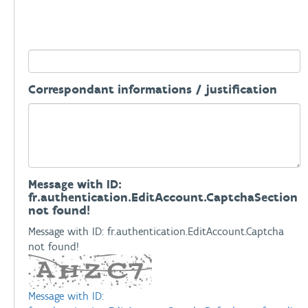
Correspondant informations / justification
Message with ID:
fr.authentication.EditAccount.CaptchaSection
not found!
Message with ID: fr.authentication.EditAccount.Captcha
not found!
Message with ID: