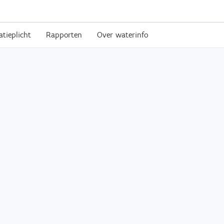
atieplicht
Rapporten
Over waterinfo