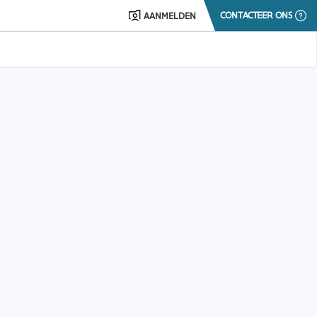
CONTACTEER ONS
AANMELDEN