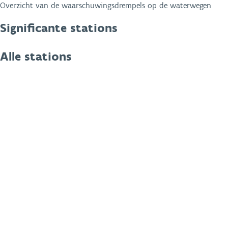
Overzicht van de waarschuwingsdrempels op de waterwegen
Significante stations
Alle stations