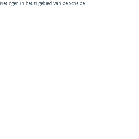
Metingen in het tijgebied van de Schelde